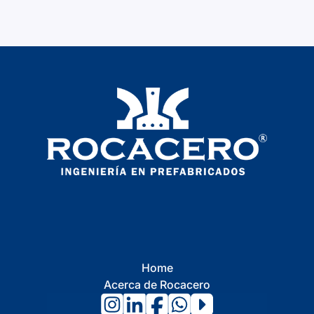
Home
Acerca de Rocacero