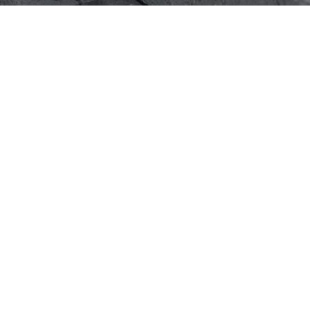
Nombre