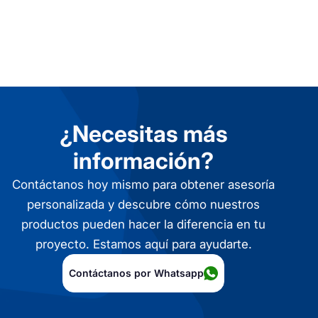
¿Necesitas más
información?
Contáctanos hoy mismo para obtener asesoría
personalizada y descubre cómo nuestros
productos pueden hacer la diferencia en tu
proyecto. Estamos aquí para ayudarte.
Contáctanos por Whatsapp