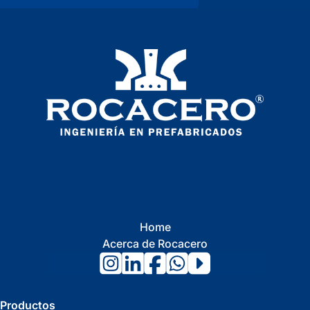
Home
Acerca de Rocacero
Productos