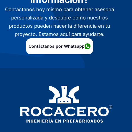
Contáctanos hoy mismo para obtener asesoría
personalizada y descubre cómo nuestros
productos pueden hacer la diferencia en tu
proyecto. Estamos aquí para ayudarte.
Contáctanos por Whatsapp