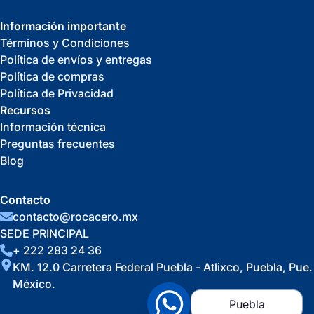
Información importante
Términos y Condiciones
Política de envíos y entregas
Política de compras
Política de Privacidad
Recursos
Información técnica
Preguntas frecuentes
Blog
Contacto
contacto@rocacero.mx
SEDE PRINCIPAL
+ 222 283 24 36
KM. 12.0 Carretera Federal Puebla - Atlixco, Puebla, Pue.
México.
Puebla