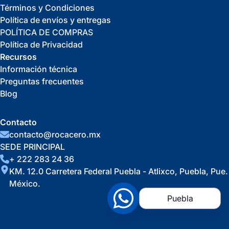
Términos y Condiciones
Política de envíos y entregas
POLÍTICA DE COMPRAS
Política de Privacidad
Recursos
Información técnica
Preguntas frecuentes
Blog
Contacto
contacto@rocacero.mx
SEDE PRINCIPAL
+ 222 283 24 36
KM. 12.0 Carretera Federal Puebla - Atlixco, Puebla, Pue.
México.
Puebla