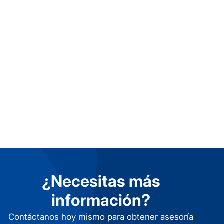
¿Necesitas más
información?
Contáctanos hoy mismo para obtener asesoría