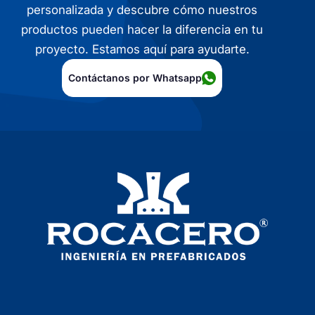
personalizada y descubre cómo nuestros
productos pueden hacer la diferencia en tu
proyecto. Estamos aquí para ayudarte.
Contáctanos por Whatsapp